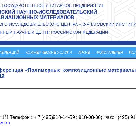
 ГОСУДАРСТВЕННОЕ УНИТАРНОЕ ПРЕДПРИЯТИЕ
СКИЙ НАУЧНО-ИССЛЕДОВАТЕЛЬСКИЙ
АВИАЦИОННЫХ МАТЕРИАЛОВ
ГО ИССЛЕДОВАТЕЛЬСКОГО ЦЕНТРА «КУРЧАТОВСКИЙ ИНСТИТУ
ННЫЙ НАУЧНЫЙ ЦЕНТР РОССИЙСКОЙ ФЕДЕРАЦИИ
ФЕРЕНЦИЙ
КОММЕРЧЕСКИЕ УСЛУГИ
АРХИВ
ФОТОГАЛЕРЕЯ
ПО
онференция «Полимерные композиционные материалы
19
1/4 Телефон : + 7 (495)918-14-59 ; 918-08-30; Факс : (495) 91
vo.ru