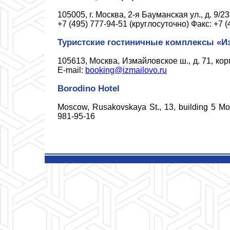
105005, г. Москва, 2-я Бауманская ул., д. 9/2
+7 (495) 777-94-51 (круглосуточно) Факс: +7 (
Туристские гостиничные комплексы «И
105613, Москва, Измайловское ш., д. 71, кор
E-mail:
booking@izmailovo.ru
Borodino Hotel
Moscow, Rusakovskaya St., 13, building 5 Моск
981-95-16