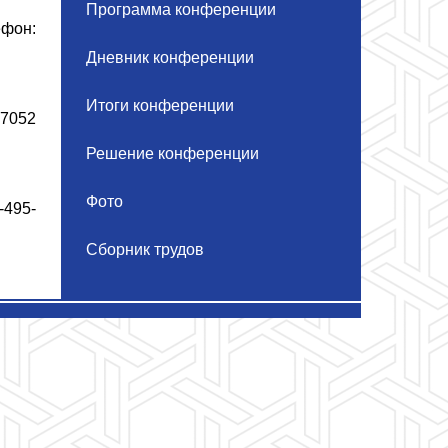
Программа конференции
ефон:
Дневник конференции
Итоги конференции
-7052
Решение конференции
Фото
-495-
Сборник трудов