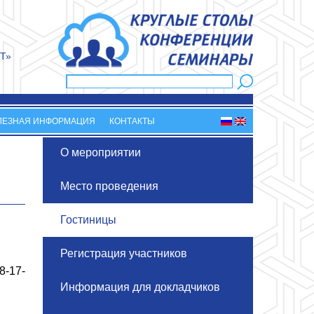
Т»
Поиск
Форма поиска
ЛЕЗНАЯ ИНФОРМАЦИЯ
КОНТАКТЫ
О мероприятии
Место проведения
Гостиницы
Регистрация участников
8-17-
Информация для докладчиков