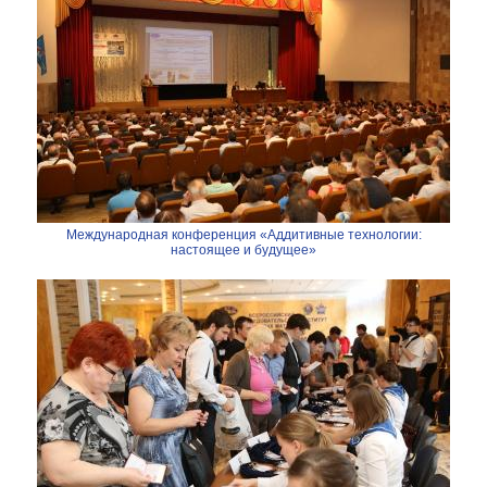
Международная конференция «Аддитивные технологии:
настоящее и будущее»