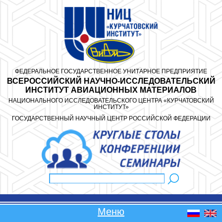
Перейти к основному содержанию
ФЕДЕРАЛЬНОЕ ГОСУДАРСТВЕННОЕ УНИТАРНОЕ ПРЕДПРИЯТИЕ
ВСЕРОССИЙСКИЙ НАУЧНО-ИССЛЕДОВАТЕЛЬСКИЙ
ИНСТИТУТ АВИАЦИОННЫХ МАТЕРИАЛОВ
НАЦИОНАЛЬНОГО ИССЛЕДОВАТЕЛЬСКОГО ЦЕНТРА «КУРЧАТОВСКИЙ
ИНСТИТУТ»
ГОСУДАРСТВЕННЫЙ НАУЧНЫЙ ЦЕНТР РОССИЙСКОЙ ФЕДЕРАЦИИ
Поиск
Форма поиска
Меню