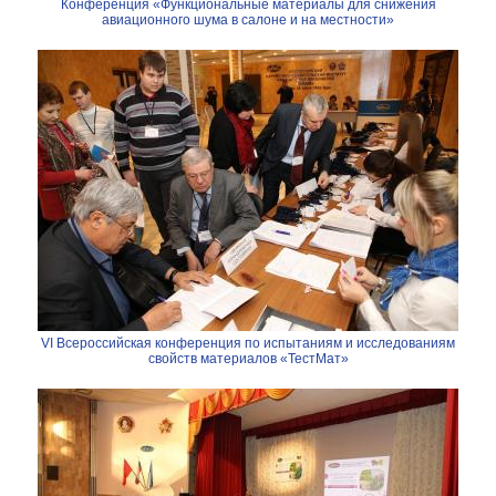
Конференция «Функциональные материалы для снижения
авиационного шума в салоне и на местности»
VI Всероссийская конференция по испытаниям и исследованиям
свойств материалов «ТестМат»