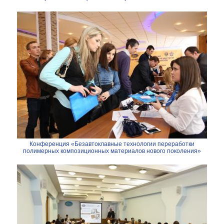
Конференция «Безавтоклавные технологии переработки
полимерных композиционных материалов нового поколения»