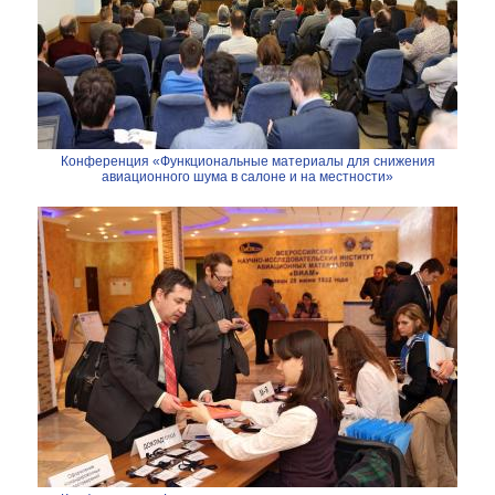
Конференция «Функциональные материалы для снижения
авиационного шума в салоне и на местности»