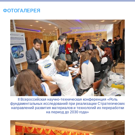
ФОТОГАЛЕРЕЯ
II Всероссийская научно-техническая конференция «Роль
фундаментальных исследований при реализации Стратегических
направлений развития материалов и технологий их переработки
на период до 2030 года»