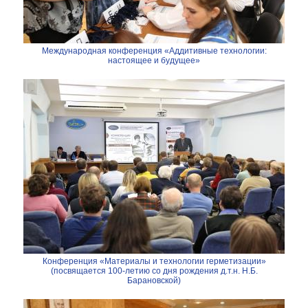
Международная конференция «Аддитивные технологии:
настоящее и будущее»
Конференция «Материалы и технологии герметизации»
(посвящается 100-летию со дня рождения д.т.н. Н.Б.
Барановской)